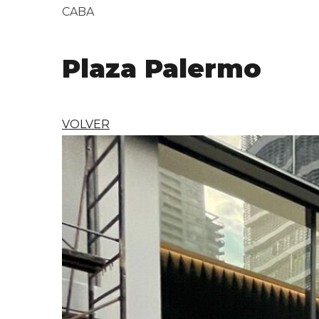
CABA
Plaza Palermo
VOLVER