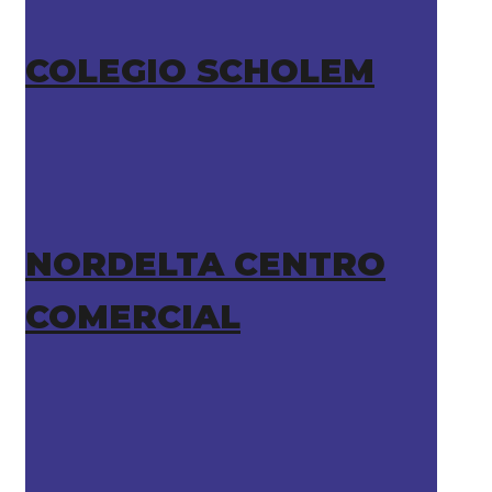
COLEGIO SCHOLEM
NORDELTA CENTRO
COMERCIAL