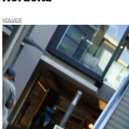
VOLVER