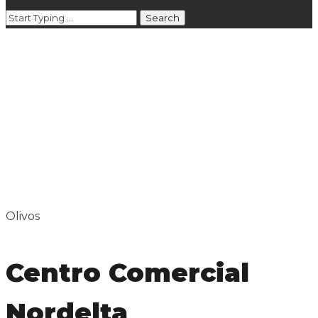
Olivos
Centro Comercial
Nordelta