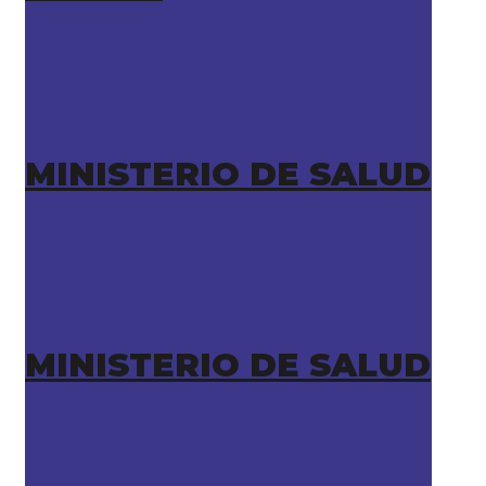
MINISTERIO DE SALUD
MINISTERIO DE SALUD