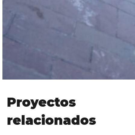
Proyectos
relacionados