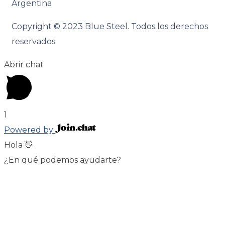
Argentina
Copyright © 2023 Blue Steel. Todos los derechos
reservados.
Abrir chat
1
Powered by
Hola 👋
¿En qué podemos ayudarte?