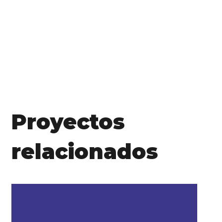
Proyectos
relacionados