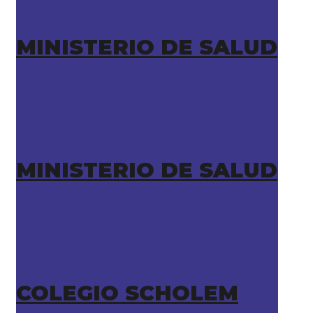
MINISTERIO DE SALUD
MINISTERIO DE SALUD
COLEGIO SCHOLEM