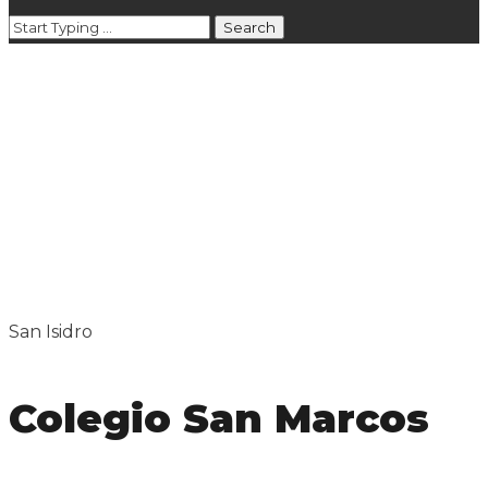
San Isidro
Colegio San Marcos