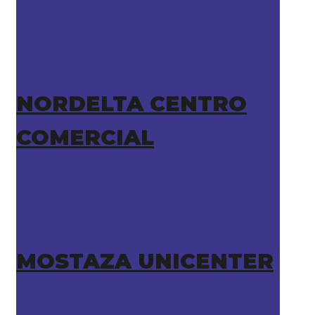
NORDELTA CENTRO
COMERCIAL
MOSTAZA UNICENTER