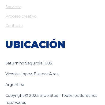
Servicios
Proceso creativo
Contacto
UBICACIÓN
Saturnino Segurola 1005.
Vicente Lopez. Buenos Aires.
Argentina
Copyright © 2023 Blue Steel. Todos los derechos
reservados.