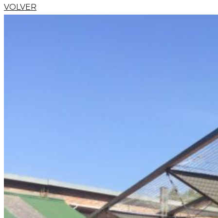
VOLVER