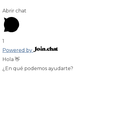
Abrir chat
1
Powered by
Hola 👋
¿En qué podemos ayudarte?